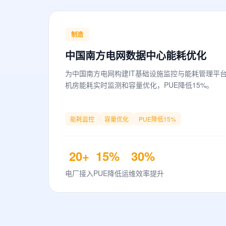
制造
中国南方电网数据中心能耗优化
为中国南方电网构建IT基础设施监控与能耗管理平台
机房能耗实时监测和容量优化，PUE降低15%。
能耗监控
容量优化
PUE降低15%
20+
15%
30%
电厂接入
PUE降低
运维效率提升