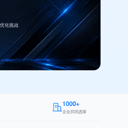
优化挑战
1000+
企业共同选择