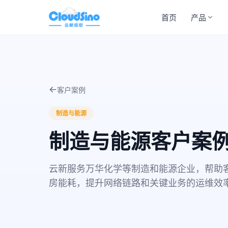
首页
产品
客户案例
制造与能源
制造与能源客户案
云新服务万华化学等制造和能源企业，帮助
房能耗，提升网络链路和关键业务的运维效