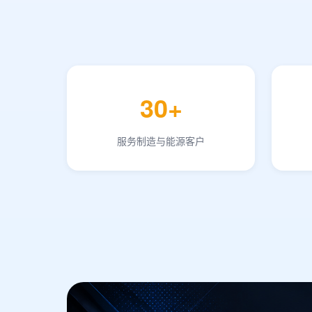
30+
服务制造与能源客户