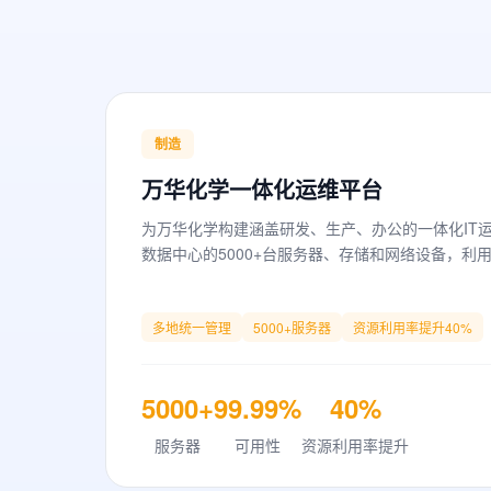
制造
万华化学一体化运维平台
为万华化学构建涵盖研发、生产、办公的一体化IT
数据中心的5000+台服务器、存储和网络设备，利用
多地统一管理
5000+服务器
资源利用率提升40%
5000+
99.99%
40%
服务器
可用性
资源利用率提升