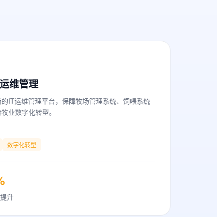
T运维管理
的IT运维管理平台，保障牧场管理系统、饲喂系统
持牧业数字化转型。
数字化转型
%
提升