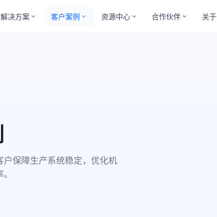
解决方案
客户案例
资源中心
合作伙伴
关于
例
客户保障生产系统稳定，优化机
率。