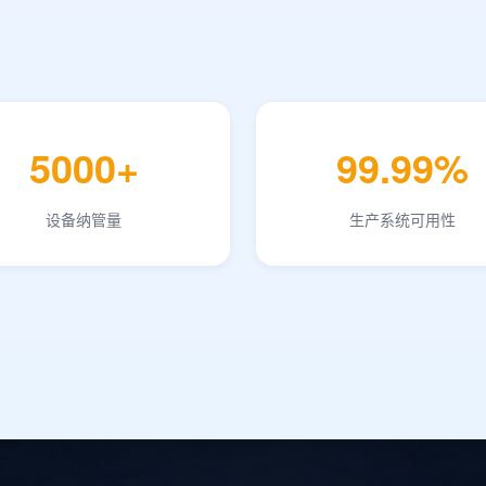
5000+
99.99%
设备纳管量
生产系统可用性