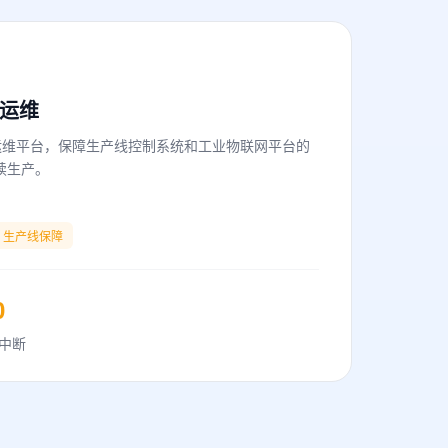
T运维
运维平台，保障生产线控制系统和工业物联网平台的
续生产。
生产线保障
0
中断