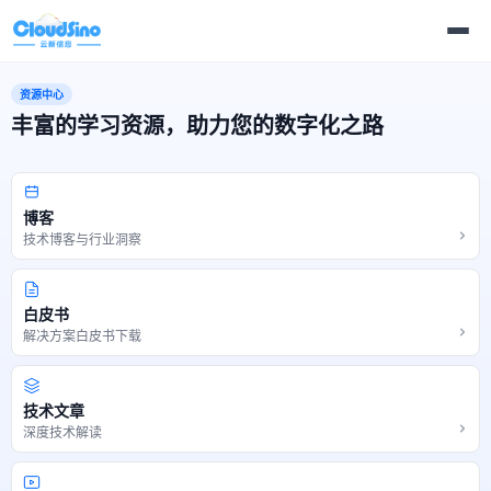
资源中心
丰富的学习资源，助力您的数字化之路
博客
技术博客与行业洞察
白皮书
解决方案白皮书下载
技术文章
深度技术解读