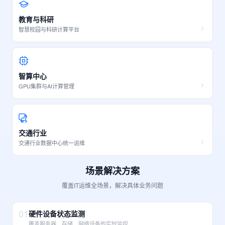
教育与科研
智慧校园与科研计算平台
智算中心
GPU集群与AI计算管理
交通行业
交通行业数据中心统一运维
场景解决方案
覆盖IT运维全场景，解决具体业务问题
01
硬件设备状态监测
覆盖服务器、存储、网络设备的实时监控