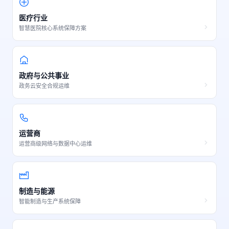
医疗行业
智慧医院核心系统保障方案
政府与公共事业
政务云安全合规运维
运营商
运营商级网络与数据中心运维
制造与能源
智能制造与生产系统保障