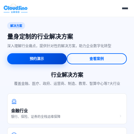
解决方案
量身定制的行业解决方案
深入理解行业痛点，提供针对性的解决方案，助力企业数字化转型
预约演示
查看案例
行业解决方案
覆盖金融、医疗、政府、运营商、制造、教育、智算中心等7大行业
金融行业
银行、保险、证券的全栈运维保障