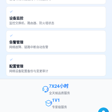
设备监控
监控交换机、路由器、防火墙状态
告警管理
网络故障、链路中断自动告警
配置管理
网络设备配置备份与变更审计
7X24小时
全天候品质服务
1V1
专家级服务