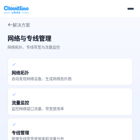
解决方案
网络与专线管理
网络拓扑、专线带宽与流量监控
网络拓扑
自动发现网络设备，生成网络拓扑图
流量监控
监控网络接口流量、带宽使用率
专线管理
管理专线带宽使用率和流量分布