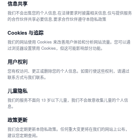
信息共享
我们不会出售您的个人信息,在法律要求时披露相关信息,仅与提供服务
的合作伙伴共享必要信息,要求合作伙伴遵守本隐私政策
Cookies 与追踪
我们的网站使用 Cookies 来改善用户体验和分析网站流量。您可以通
过浏览器设置禁用 Cookies，但这可能影响部分功能。
用户权利
您有权访问、更正或删除您的个人信息。如需行使这些权利，请通过
联系方式与我们联系。
儿童隐私
我们的服务不面向 13 岁以下儿童，我们不会故意收集儿童的个人信
息。
政策更新
我们会定期更新本隐私政策。任何重大变更将在我们的网站上公布，
建议您定期查阅。