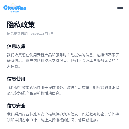
隐私政策
最后更新日期：2026年1月1日
信息收集
我们收集您在使用云新产品和服务时主动提供的信息，包括但不限于
联系信息、账户信息和技术支持记录。我们不会收集与服务无关的个
人信息。
信息使用
我们仅将收集的信息用于提供服务、改进产品质量、响应您的请求以
及与您沟通产品更新和活动信息。
信息安全
我们采用行业标准的安全措施保护您的信息，包括数据加密、访问控
制和定期安全审计，防止未经授权的访问、使用或泄露。