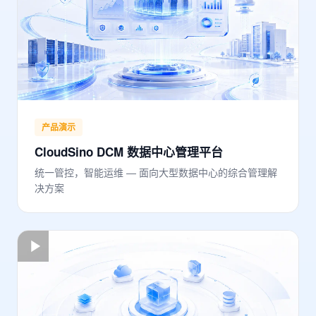
产品演示
CloudSino DCM 数据中心管理平台
统一管控，智能运维 — 面向大型数据中心的综合管理解
决方案