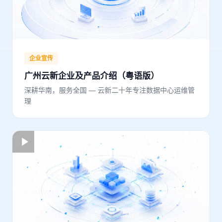
企业宣传
广州云新企业及产品介绍（粤语版）
深耕华南，服务全国 — 云新二十年专注数据中心运维管
理