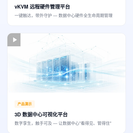
vKVM 远程硬件管理平台
一键触达，带外守护 — 数据中心硬件全生命周期管理
产品演示
3D 数据中心可视化平台
数字孪生，触手可及 — 让数据中心"看得见、管得住"