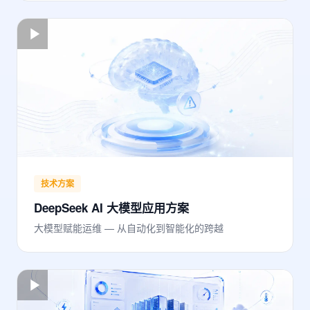
技术方案
DeepSeek AI 大模型应用方案
大模型赋能运维 — 从自动化到智能化的跨越