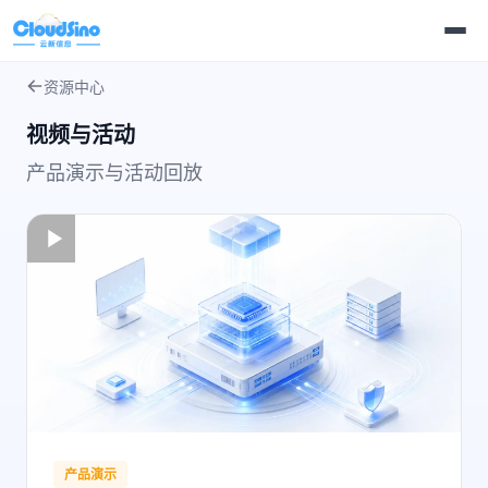
资源中心
视频与活动
产品演示与活动回放
产品演示