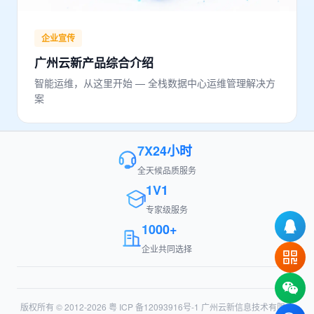
企业宣传
广州云新产品综合介绍
智能运维，从这里开始 — 全栈数据中心运维管理解决方
案
7X24小时
全天候品质服务
1V1
专家级服务
1000+
企业共同选择
版权所有 © 2012-2026
粤 ICP 备12093916号-1
广州云新信息技术有限公