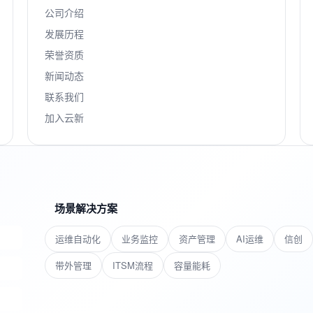
公司介绍
发展历程
荣誉资质
新闻动态
联系我们
加入云新
场景解决方案
运维自动化
业务监控
资产管理
AI运维
信创
带外管理
ITSM流程
容量能耗