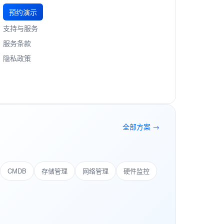
预约演示
支持与服务
服务条款
隐私政策
全部方案 →
CMDB
存储管理
网络管理
硬件监控