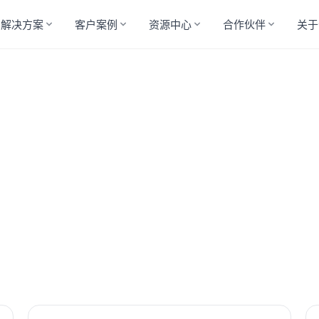
解决方案
客户案例
资源中心
合作伙伴
关于