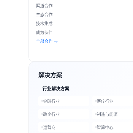
渠道合作
生态合作
技术集成
成为伙伴
全部合作 →
解决方案
行业解决方案
金融行业
医疗行业
政企行业
制造与能源
运营商
智算中心