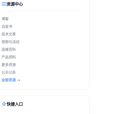
资源中心
博客
白皮书
技术文章
视频与活动
运维百科
产品资料
更多资源
公示公告
全部资源 →
快捷入口