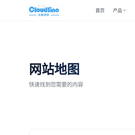
首页
产品
网站地图
快速找到您需要的内容