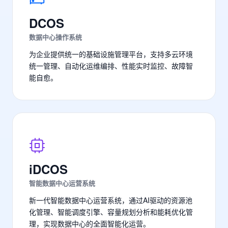
DCOS
数据中心操作系统
为企业提供统一的基础设施管理平台，支持多云环境
统一管理、自动化运维编排、性能实时监控、故障智
能自愈。
iDCOS
智能数据中心运营系统
新一代智能数据中心运营系统，通过AI驱动的资源池
化管理、智能调度引擎、容量规划分析和能耗优化管
理，实现数据中心的全面智能化运营。