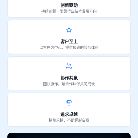
创新驱动
持续创新，引领行业技术发展方向
客户至上
以客户为中心，提供极致的服务体验
协作共赢
团队协作，与合作伙伴共同成长
追求卓越
精益求精，不断超越自我