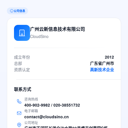
公司信息
广州云新信息技术有限公司
CloudSino
成立年份
2012
总部
广东省广州市
资质认定
高新技术企业
联系方式
咨询热线
400-902-9982 / 020-38551732
电子邮箱
contact@cloudsino.cn
公司地址