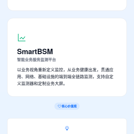
SmartBSM
智能业务服务监测平台
以业务视角重新定义监控，从业务健康出发，贯通应
用、网络、基础设施的端到端全链路监测，支持自定
义监测器和定制业务大屏。
核心价值观