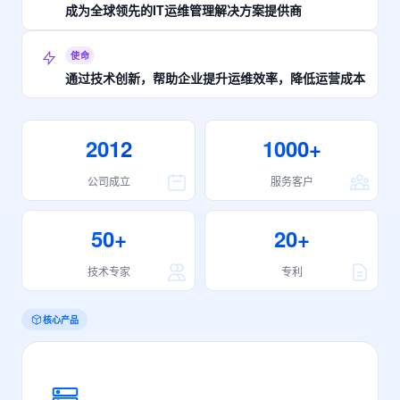
成为全球领先的IT运维管理解决方案提供商
使命
通过技术创新，帮助企业提升运维效率，降低运营成本
2012
1000+
公司成立
服务客户
50+
20+
技术专家
专利
核心产品