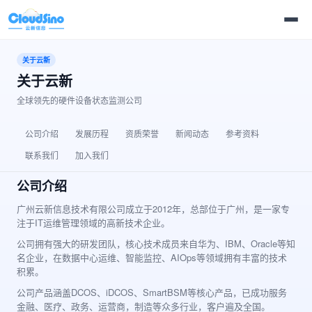
关于云新
关于云新
全球领先的硬件设备状态监测公司
公司介绍
发展历程
资质荣誉
新闻动态
参考资料
联系我们
加入我们
公司介绍
广州云新信息技术有限公司成立于2012年，总部位于广州，是一家专
注于IT运维管理领域的高新技术企业。
公司拥有强大的研发团队，核心技术成员来自华为、IBM、Oracle等知
名企业，在数据中心运维、智能监控、AIOps等领域拥有丰富的技术
积累。
公司产品涵盖DCOS、iDCOS、SmartBSM等核心产品，已成功服务
金融、医疗、政务、运营商，制造等众多行业，客户遍及全国。