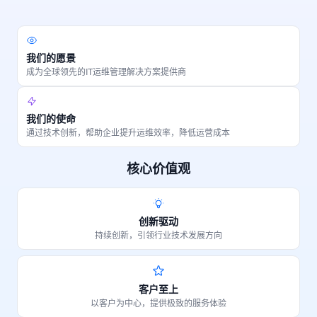
我们的愿景
成为全球领先的IT运维管理解决方案提供商
我们的使命
通过技术创新，帮助企业提升运维效率，降低运营成本
核心价值观
创新驱动
持续创新，引领行业技术发展方向
客户至上
以客户为中心，提供极致的服务体验