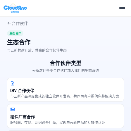
合作伙伴
生态合作
生态合作
与云新共建开放、共赢的合作伙伴生态
合作伙伴类型
云新欢迎各类合作伙伴加入我们的生态系统
ISV 合作伙伴
与云新产品深度集成的独立软件开发商，共同为客户提供完整解决方案
硬件厂商合作
服务器、存储、网络设备厂商，实现与云新产品的互操作认证