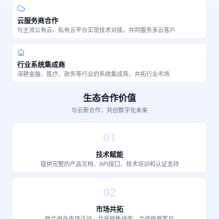
云服务商合作
与主流公有云、私有云平台实现技术对接，共同服务多云客户
行业系统集成商
深耕金融、医疗、政务等行业的系统集成商，共拓行业市场
生态合作价值
与云新合作，共创数字化未来
01
技术赋能
提供完整的产品文档、API接口、技术培训和认证支持
02
市场共拓
联合举办市场活动，共享销售线索，合作拓展客户