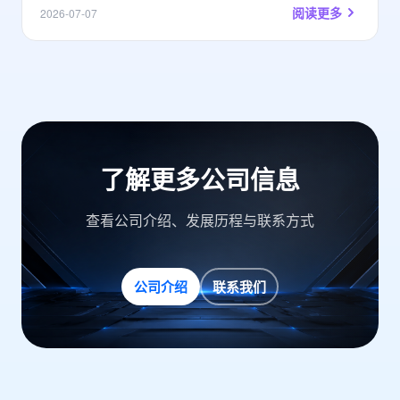
阅读更多
2026-07-07
了解更多公司信息
查看公司介绍、发展历程与联系方式
公司介绍
联系我们