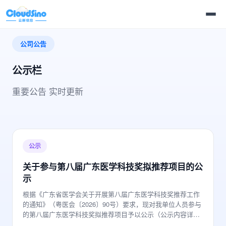
公司公告
公示栏
重要公告 实时更新
公示
关于参与第八届广东医学科技奖拟推荐项目的公
示
根据《广东省医学会关于开展第八届广东医学科技奖推荐工作
的通知》（粤医会〔2026〕90号）要求，现对我单位人员参与
的第八届广东医学科技奖拟推荐项目予以公示（公示内容详见
附件）。