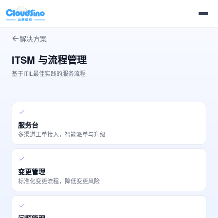
解决方案
ITSM 与流程管理
基于ITIL最佳实践的服务流程
服务台
多渠道工单接入，智能派单与升级
变更管理
标准化变更流程，降低变更风险