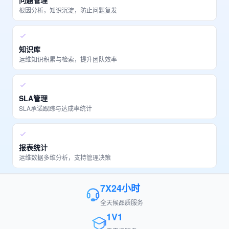
问题管理
根因分析，知识沉淀，防止问题复发
知识库
运维知识积累与检索，提升团队效率
SLA管理
SLA承诺跟踪与达成率统计
报表统计
运维数据多维分析，支持管理决策
7X24小时
全天候品质服务
1V1