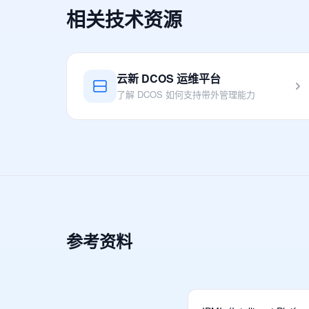
相关技术资源
云新 DCOS 运维平台
了解 DCOS 如何支持带外管理能力
参考资料