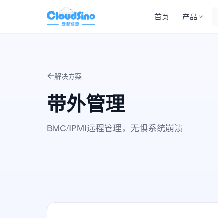
首页
产品
解决方案
带外管理
BMC/IPMI远程管理，无惧系统崩溃