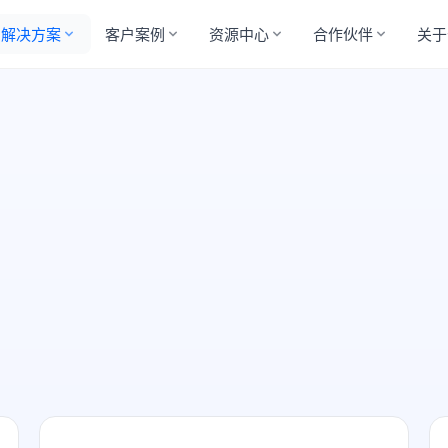
解决方案
客户案例
资源中心
合作伙伴
关于