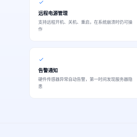
远程电源管理
支持远程开机、关机、重启，在系统崩溃时仍可操
作
告警通知
硬件传感器异常自动告警，第一时间发现服务器隐
患