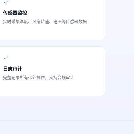
传感器监控
实时采集温度、风扇转速、电压等传感器数据
日志审计
完整记录所有带外操作，支持合规审计