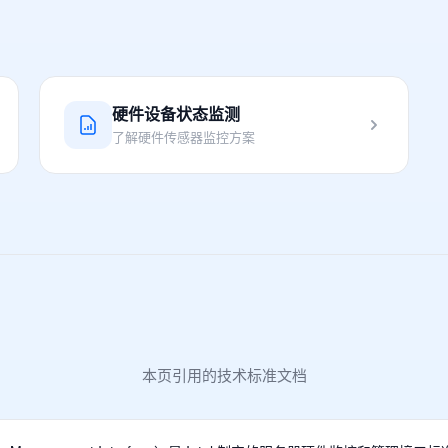
硬件设备状态监测
了解硬件传感器监控方案
本页引用的技术标准文档