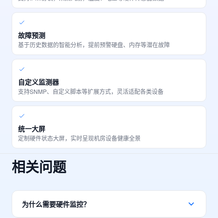
故障预测
基于历史数据的智能分析，提前预警硬盘、内存等潜在故障
自定义监测器
支持SNMP、自定义脚本等扩展方式，灵活适配各类设备
统一大屏
定制硬件状态大屏，实时呈现机房设备健康全景
相关问题
为什么需要硬件监控？