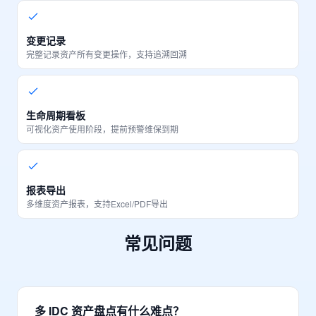
变更记录
完整记录资产所有变更操作，支持追溯回溯
生命周期看板
可视化资产使用阶段，提前预警维保到期
报表导出
多维度资产报表，支持Excel/PDF导出
常见问题
多 IDC 资产盘点有什么难点？