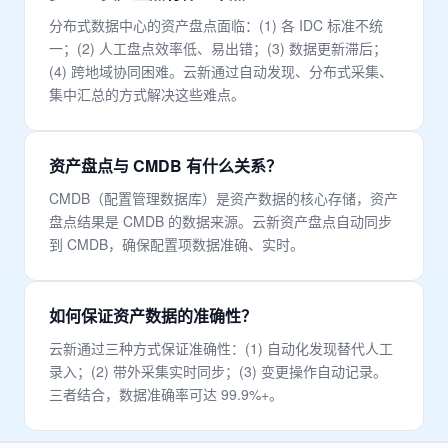
分布式数据中心的资产盘点面临：(1) 各 IDC 标准不统
一；(2) 人工盘点效率低、易出错；(3) 数据更新滞后；
(4) 跨地域协同困难。云新通过自动发现、分布式采集、
集中汇总的方式解决这些难点。
资产盘点与 CMDB 有什么关系？
CMDB（配置管理数据库）是资产数据的核心存储，资产
盘点结果是 CMDB 的数据来源。云新资产盘点自动同步
到 CMDB，确保配置项数据准确、实时。
如何保证资产数据的准确性？
云新通过三种方式保证准确性：(1) 自动化发现替代人工
录入；(2) 带外采集实时同步；(3) 变更操作自动记录。
三者结合，数据准确率可达 99.9%+。