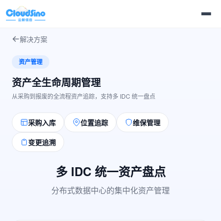
解决方案
资产管理
资产全生命周期管理
从采购到报废的全流程资产追踪，支持多 IDC 统一盘点
采购入库
位置追踪
维保管理
变更追溯
多 IDC 统一资产盘点
分布式数据中心的集中化资产管理