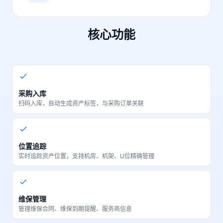
核心功能
采购入库
扫码入库，自动生成资产标签，与采购订单关联
位置追踪
实时追踪资产位置，支持机房、机架、U位精确管理
维保管理
管理维保合同、维保到期提醒、服务商信息