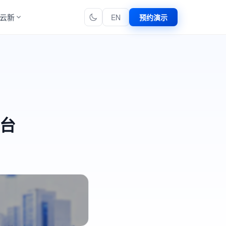
云新
EN
预约演示
平台