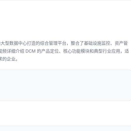
oudSino 面向大型数据中心打造的综合管理平台，整合了基础设施监控、资产管
频详细介绍 DCM 的产品定位、核心功能模块和典型行业应用，适
求的企业。