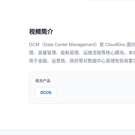
视频简介
DCM（Data Center Management）是 Cl
理、容量管理、能耗管理、运维流程等核心模块。本视
用于金融、运营商、政府等对数据中心管理有较高要
相关产品
DCOS