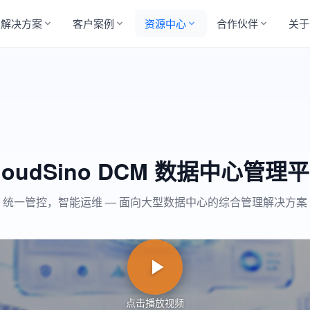
解决方案
客户案例
资源中心
合作伙伴
关于
loudSino DCM 数据中心管理
统一管控，智能运维 — 面向大型数据中心的综合管理解决方案
点击播放视频