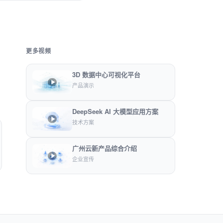
更多视频
3D 数据中心可视化平台
产品演示
DeepSeek AI 大模型应用方案
技术方案
广州云新产品综合介绍
企业宣传