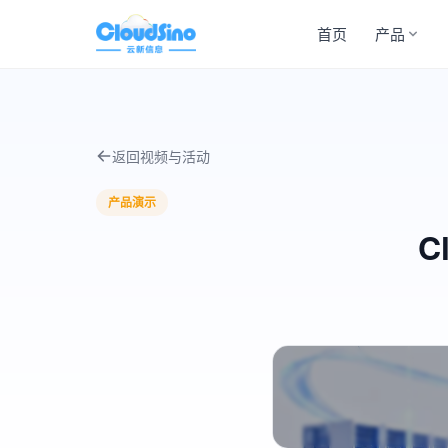
首页
产品
返回视频与活动
产品演示
C