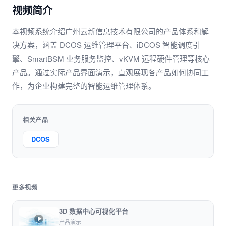
视频简介
本视频系统介绍广州云新信息技术有限公司的产品体系和解
决方案，涵盖 DCOS 运维管理平台、iDCOS 智能调度引
擎、SmartBSM 业务服务监控、vKVM 远程硬件管理等核心
产品。通过实际产品界面演示，直观展现各产品如何协同工
作，为企业构建完整的智能运维管理体系。
相关产品
DCOS
更多视频
3D 数据中心可视化平台
产品演示