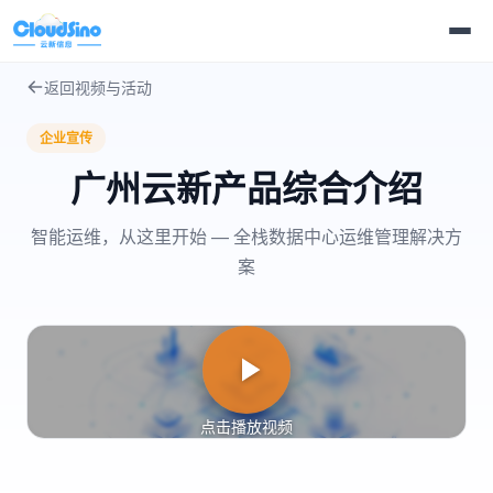
返回视频与活动
企业宣传
广州云新产品综合介绍
智能运维，从这里开始 — 全栈数据中心运维管理解决方
案
点击播放视频