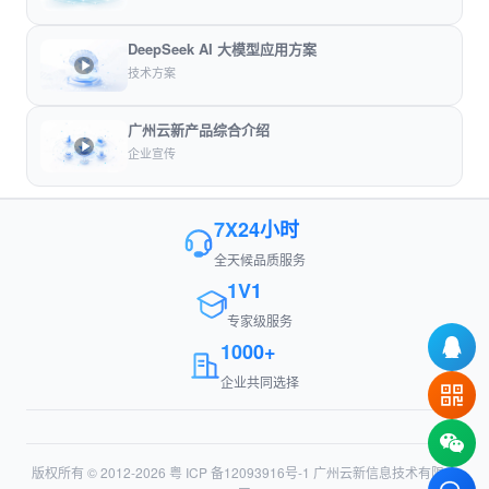
DeepSeek AI 大模型应用方案
技术方案
广州云新产品综合介绍
企业宣传
7X24小时
全天候品质服务
1V1
专家级服务
1000+
企业共同选择
版权所有 © 2012-2026
粤 ICP 备12093916号-1
广州云新信息技术有限公