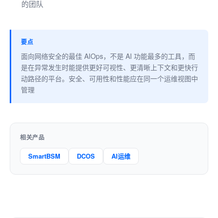
的团队
要点
面向网络安全的最佳 AIOps，不是 AI 功能最多的工具，而
是在异常发生时能提供更好可视性、更清晰上下文和更快行
动路径的平台。安全、可用性和性能应在同一个运维视图中
管理
相关产品
SmartBSM
DCOS
AI运维