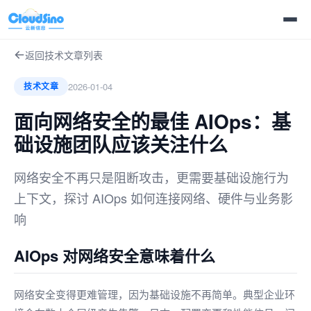
返回技术文章列表
2026-01-04
技术文章
面向网络安全的最佳 AIOps：基
础设施团队应该关注什么
网络安全不再只是阻断攻击，更需要基础设施行为
上下文，探讨 AIOps 如何连接网络、硬件与业务影
响
AIOps 对网络安全意味着什么
网络安全变得更难管理，因为基础设施不再简单。典型企业环