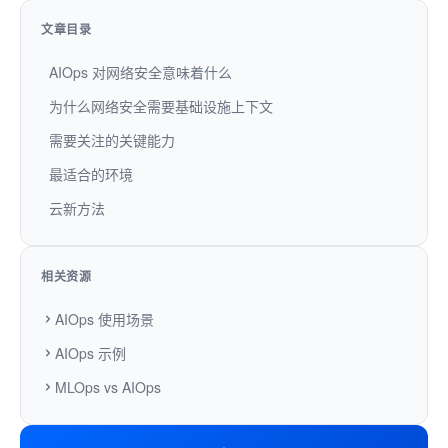
文章目录
AIOps 对网络安全意味着什么
为什么网络安全需要基础设施上下文
需要关注的关键能力
最适合的环境
云新方法
相关资源
AIOps 使用场景
AIOps 示例
MLOps vs AIOps