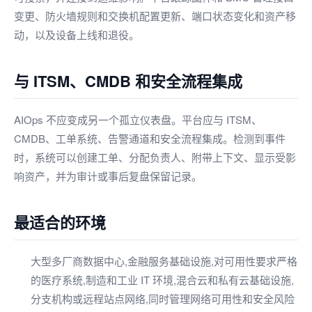
变更、防火墙规则和交换机配置更新、端口状态变化和资产移
动，以及设备上线和退役。
与 ITSM、CMDB 和安全流程集成
AIOps 不应变成另一个孤立仪表盘。平台应与 ITSM、
CMDB、工单系统、告警通道和安全流程集成。检测到事件
时，系统可以创建工单、分配负责人、附带上下文、显示受影
响资产，并为审计或事后复盘保留记录。
最适合的环境
大型多厂商数据中心,金融服务基础设施,对可用性要求严格
的医疗系统,制造和工业 IT 环境,混合云和私有云基础设施,
分支机构或远程站点网络,同时管理网络可用性和安全风险