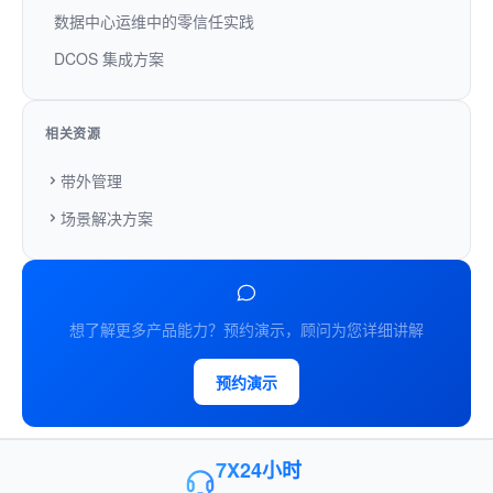
数据中心运维中的零信任实践
DCOS 集成方案
相关资源
带外管理
场景解决方案
想了解更多产品能力？预约演示，顾问为您详细讲解
预约演示
7X24小时