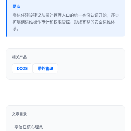
要点
零信任建设建议从带外管理入口的统一身份认证开始，逐步
扩展到运维操作审计和权限管控，形成完整的安全运维体
系。
相关产品
DCOS
带外管理
文章目录
零信任核心理念