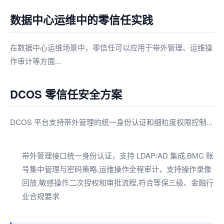
数据中心运维中的零信任实践
在数据中心运维场景中，零信任可以应用于带外管理、运维操
作审计等方面...
DCOS 零信任安全方案
DCOS 平台支持带外管理的统一身份认证和细粒度权限控制...
带外管理接口统一身份认证，支持 LDAP/AD 集成,BMC 账
号集中管理与密码策略,运维操作全程审计，支持操作录像
回放,敏感操作二次授权和审批流程,符合等保三级、金融行
业合规要求