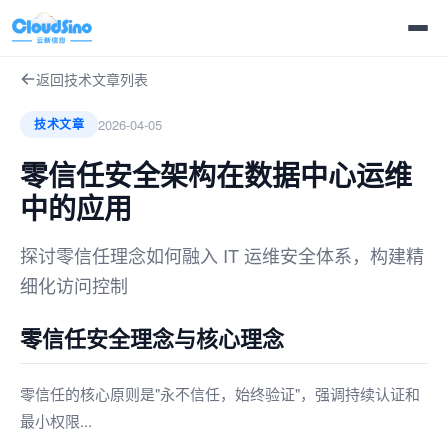
返回技术文章列表
2026-04-05
技术文章
零信任安全架构在数据中心运维
中的应用
探讨零信任理念如何融入 IT 运维安全体系，构建精
细化访问控制
零信任安全理念与核心理念
零信任的核心原则是"永不信任，始终验证"，强调持续认证和
最小权限...