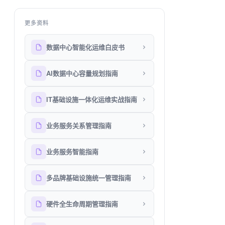
更多资料
数据中心智能化运维白皮书
AI数据中心容量规划指南
IT基础设施一体化运维实战指南
业务服务关系管理指南
业务服务智能指南
多品牌基础设施统一管理指南
硬件全生命周期管理指南