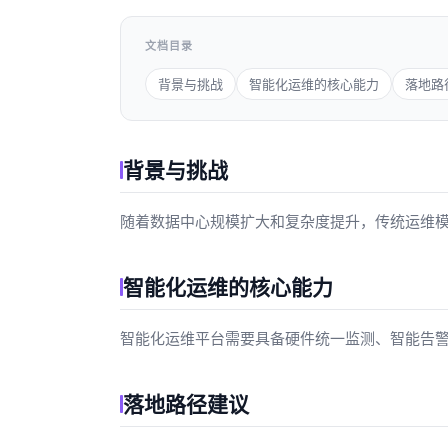
文档目录
背景与挑战
智能化运维的核心能力
落地路
背景与挑战
随着数据中心规模扩大和复杂度提升，传统运维模式
智能化运维的核心能力
智能化运维平台需要具备硬件统一监测、智能告警分
落地路径建议