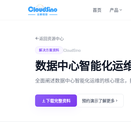
首页
产品
返回资源中心
CloudSino
解决方案资料
数据中心智能化运
全面阐述数据中心智能化运维的核心理念，
下载完整资料
预约演示了解更多