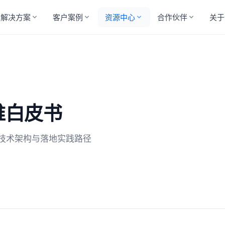
解决方案
客户案例
资源中心
合作伙伴
关于
维白皮书
技术架构与落地实践路径