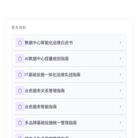
更多资料
数据中心智能化运维白皮书
AI数据中心容量规划指南
IT基础设施一体化运维实战指南
业务服务关系管理指南
业务服务智能指南
多品牌基础设施统一管理指南