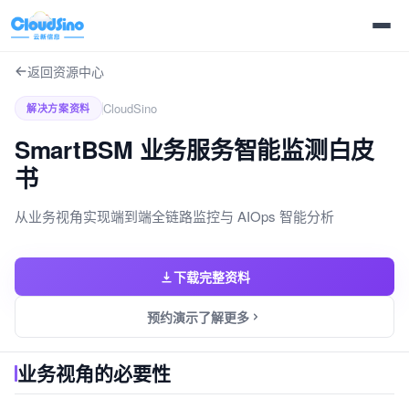
返回资源中心
CloudSino
解决方案资料
SmartBSM 业务服务智能监测白皮
书
从业务视角实现端到端全链路监控与 AIOps 智能分析
下载完整资料
预约演示了解更多
业务视角的必要性