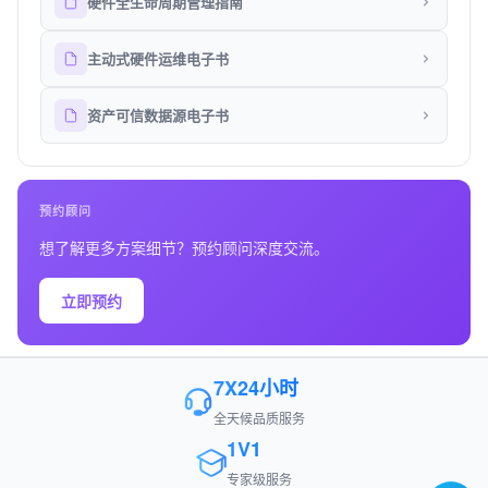
硬件全生命周期管理指南
主动式硬件运维电子书
资产可信数据源电子书
预约顾问
想了解更多方案细节？预约顾问深度交流。
立即预约
7X24小时
全天候品质服务
1V1
专家级服务